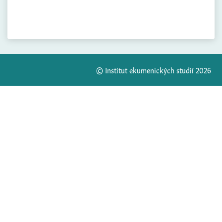
© Institut ekumenických studií 2026