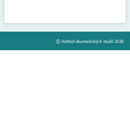
© Institut ekumenických studií 2026