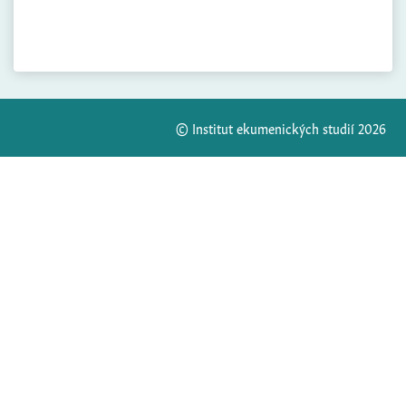
© Institut ekumenických studií 2026