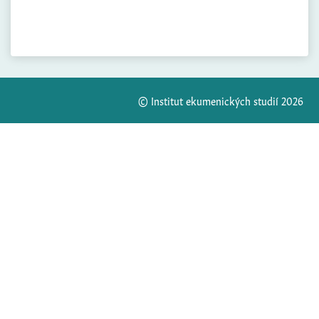
© Institut ekumenických studií 2026