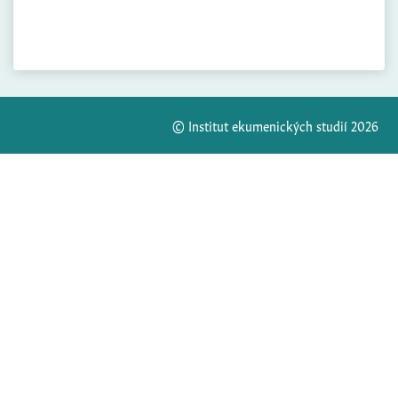
© Institut ekumenických studií 2026