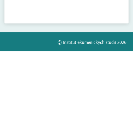
© Institut ekumenických studií 2026