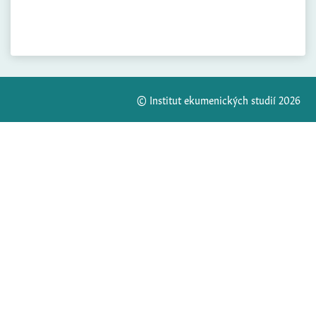
© Institut ekumenických studií 2026