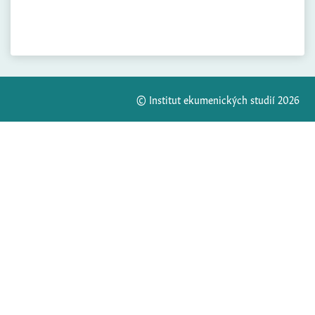
© Institut ekumenických studií 2026