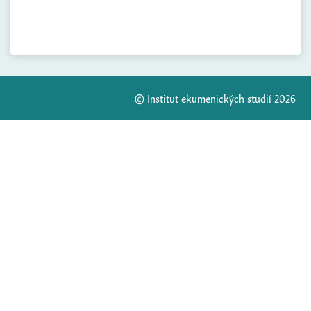
© Institut ekumenických studií 2026