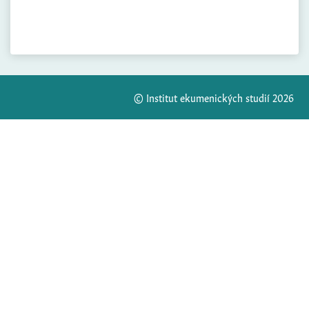
© Institut ekumenických studií 2026