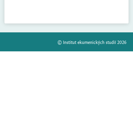
© Institut ekumenických studií 2026