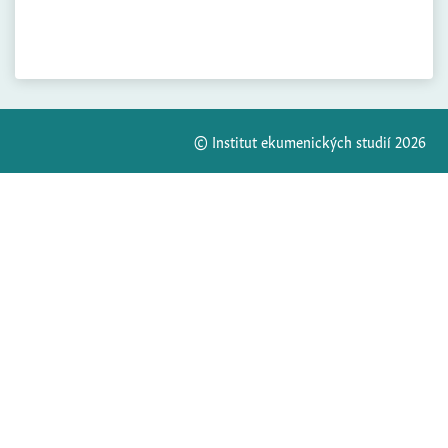
© Institut ekumenických studií 2026