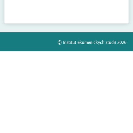
© Institut ekumenických studií 2026