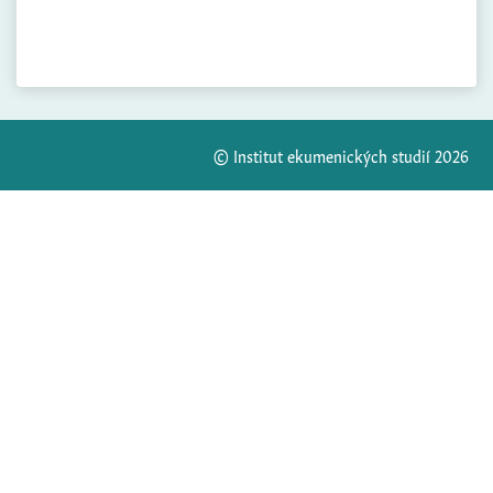
© Institut ekumenických studií 2026