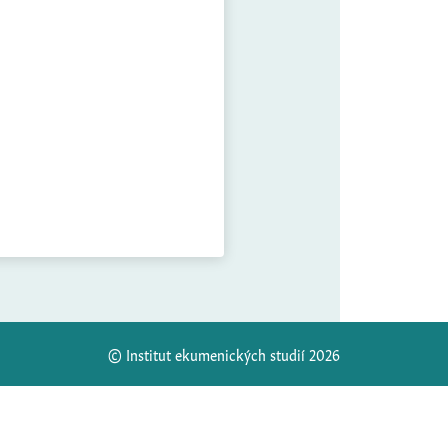
© Institut ekumenických studií 2026