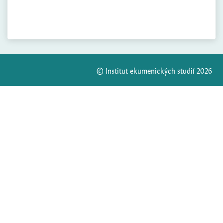
© Institut ekumenických studií 2026