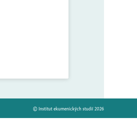
© Institut ekumenických studií 2026