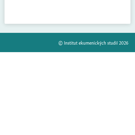
© Institut ekumenických studií 2026