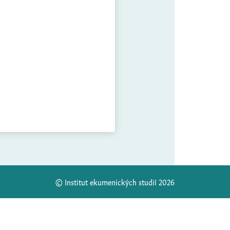
© Institut ekumenických studií 2026