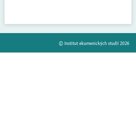
© Institut ekumenických studií 2026