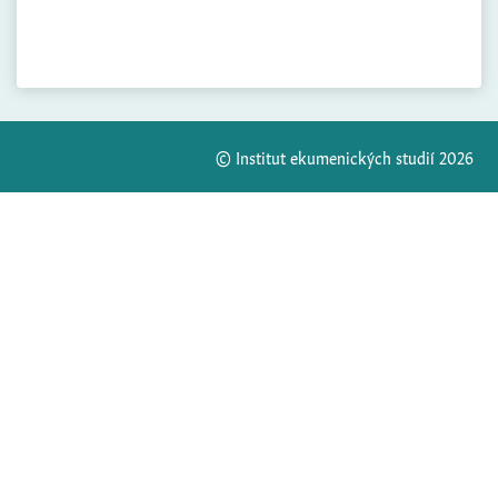
© Institut ekumenických studií 2026