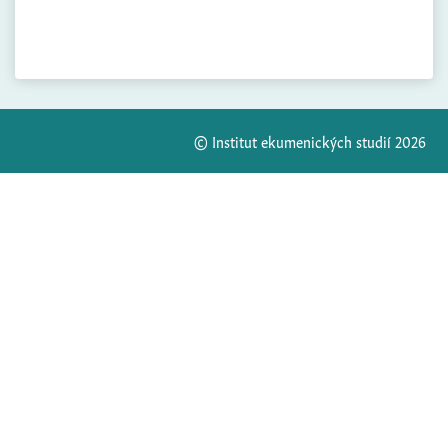
© Institut ekumenických studií 2026