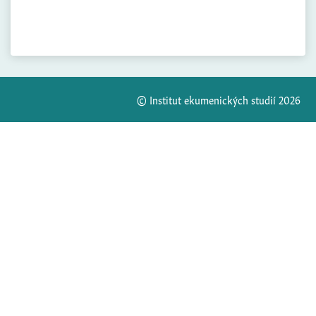
© Institut ekumenických studií 2026