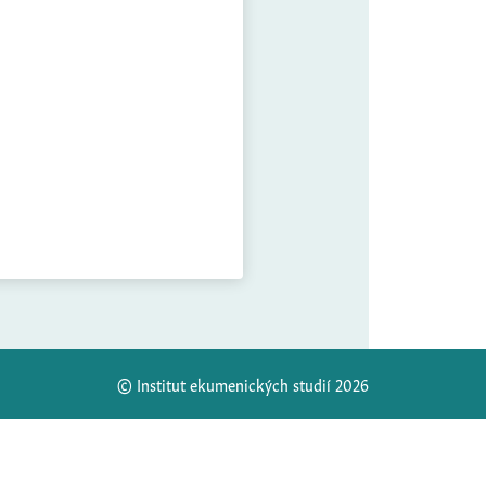
© Institut ekumenických studií 2026