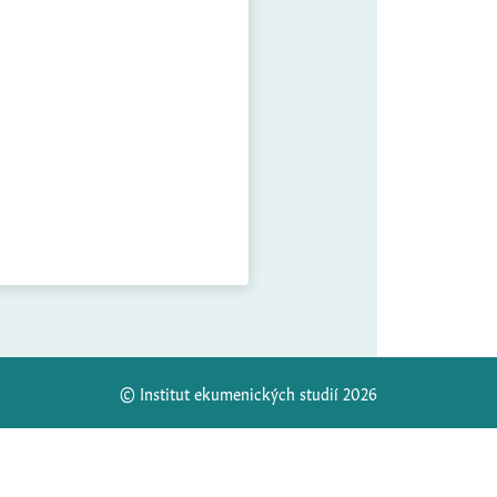
© Institut ekumenických studií 2026