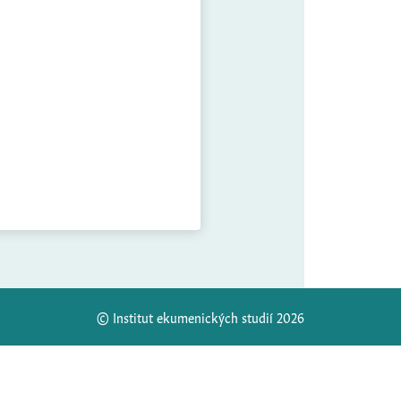
© Institut ekumenických studií 2026