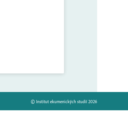
© Institut ekumenických studií 2026