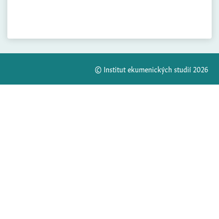
© Institut ekumenických studií 2026