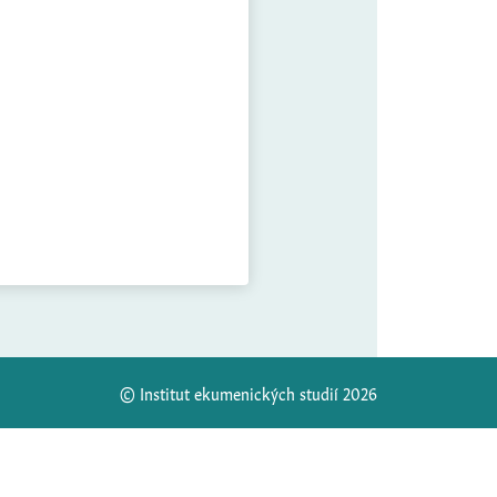
© Institut ekumenických studií 2026