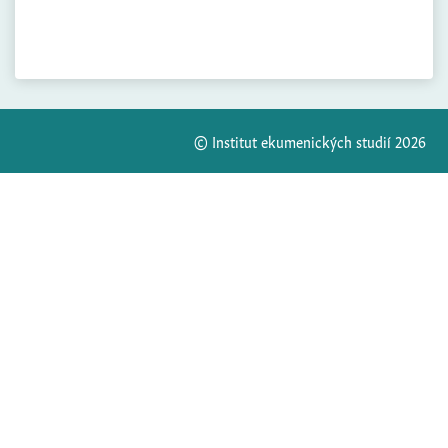
© Institut ekumenických studií 2026