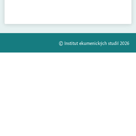
© Institut ekumenických studií 2026