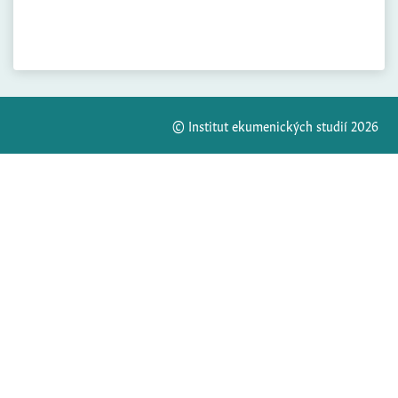
© Institut ekumenických studií 2026