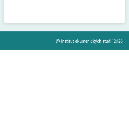
© Institut ekumenických studií 2026