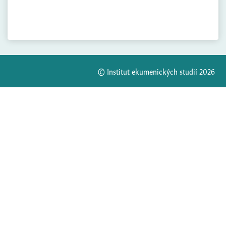
© Institut ekumenických studií 2026