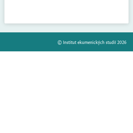
© Institut ekumenických studií 2026