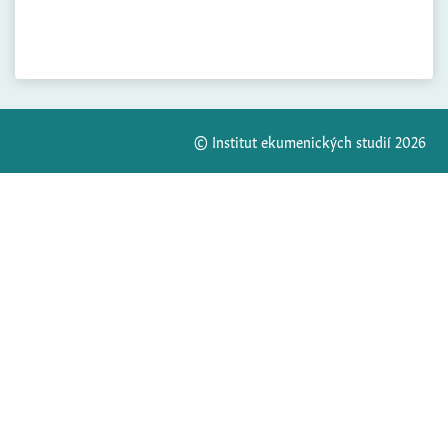
© Institut ekumenických studií 2026