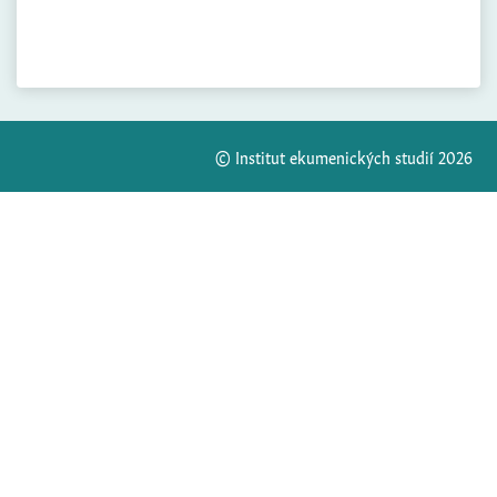
© Institut ekumenických studií 2026