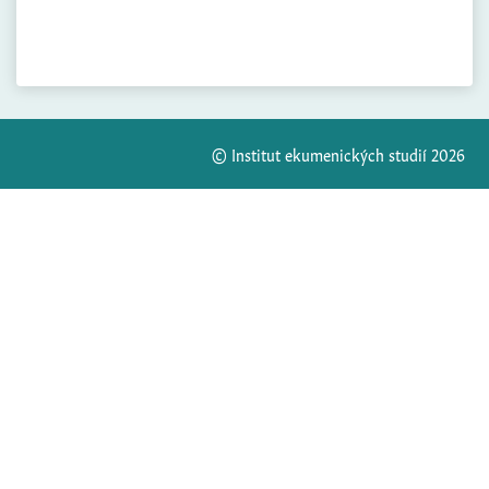
© Institut ekumenických studií 2026