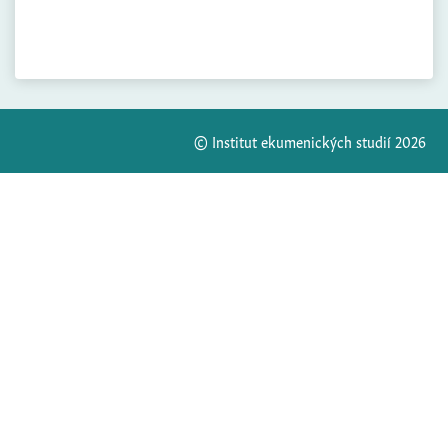
© Institut ekumenických studií 2026