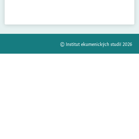
© Institut ekumenických studií 2026