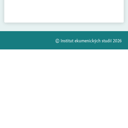
© Institut ekumenických studií 2026