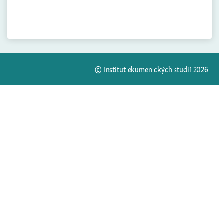
© Institut ekumenických studií 2026