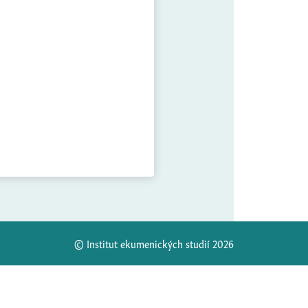
© Institut ekumenických studií 2026