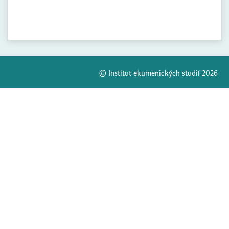
© Institut ekumenických studií 2026