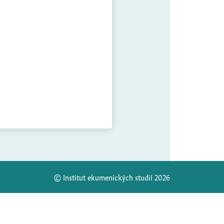
© Institut ekumenických studií 2026