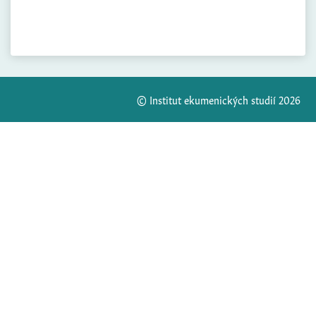
© Institut ekumenických studií 2026