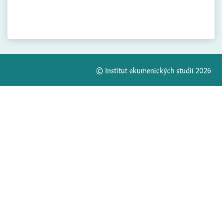
© Institut ekumenických studií 2026