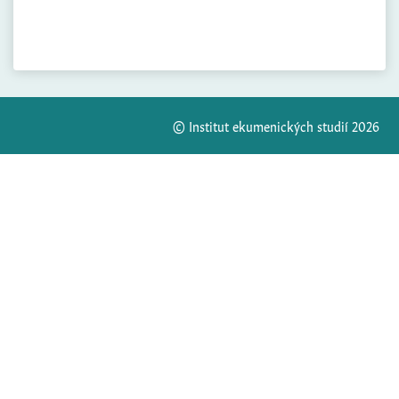
© Institut ekumenických studií 2026