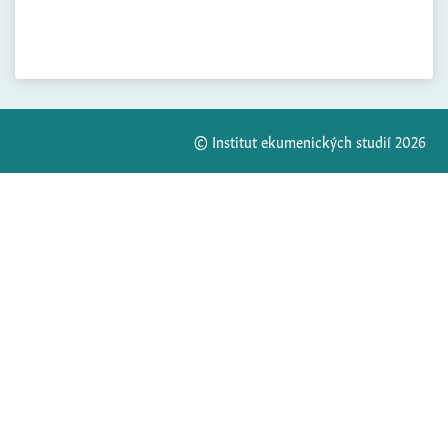
© Institut ekumenických studií 2026