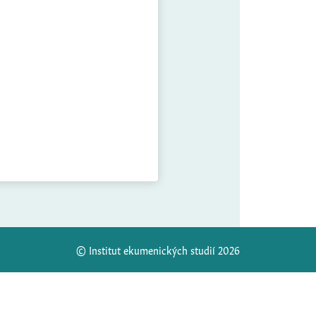
© Institut ekumenických studií 2026